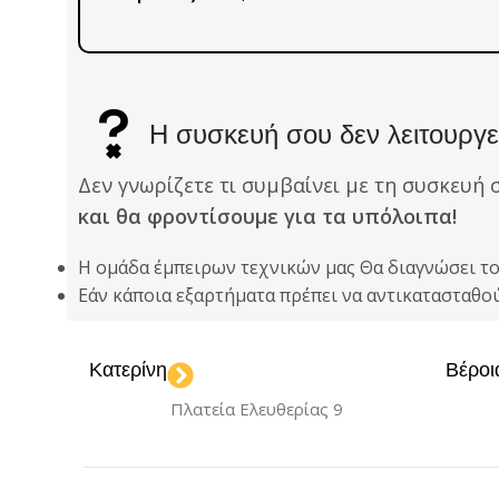
Η συσκευή σου δεν λειτουργεί
Δεν γνωρίζετε τι συμβαίνει με τη συσκευή 
και θα φροντίσουμε για τα υπόλοιπα!
Η ομάδα έμπειρων τεχνικών μας Θα διαγνώσει τ
Εάν κάποια εξαρτήματα πρέπει να αντικατασταθ
Κατερίνη
Βέροι
Πλατεία Ελευθερίας 9