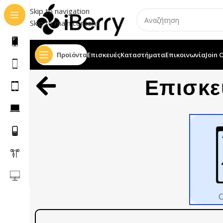
Skip to navigation
Skip to main content
Προϊόντα
Επισκευές
Καταστήματα
Επικοινωνία
Join 
Επισκε
Ο