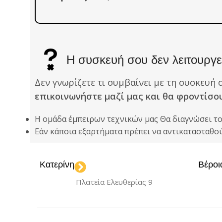
Η συσκευή σου δεν λειτουργεί
Δεν γνωρίζετε τι συμβαίνει με τη συσκευή 
επικοινωνήστε μαζί μας και θα φροντίσο
Η ομάδα έμπειρων τεχνικών μας Θα διαγνώσει τ
Εάν κάποια εξαρτήματα πρέπει να αντικατασταθ
Κατερίνη
Βέροι
Πλατεία Ελευθερίας 9