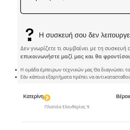
Η συσκευή σου δεν λειτουργεί
Δεν γνωρίζετε τι συμβαίνει με τη συσκευή 
επικοινωνήστε μαζί μας και θα φροντίσο
Η ομάδα έμπειρων τεχνικών μας Θα διαγνώσει τ
Εάν κάποια εξαρτήματα πρέπει να αντικατασταθ
Κατερίνη
Βέροι
Πλατεία Ελευθερίας 9