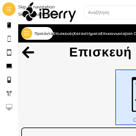
Skip to navigation
Skip to main content
Προϊόντα
Επισκευές
Καταστήματα
Επικοινωνία
Join 
Επισκευή
Ο