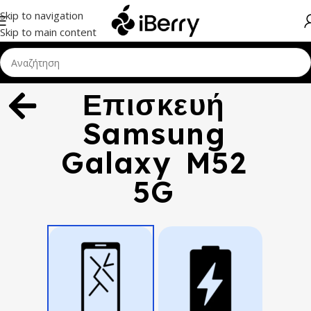
Skip to navigation
Skip to main content
Επισκευή
Samsung
Galaxy M52
5G