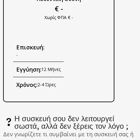
€ -
Χωρίς ΦΠΑ € -
Επισκευή:
-
Εγγύηση:
12 Μήνες
Χρόνος:
2-4 Ώρες
Η συσκευή σου δεν λειτουργεί
σωστά, αλλά δεν ξέρεις τον λόγο ;
Δεν γνωρίζετε τι συμβαίνει με τη συσκευή σας ή