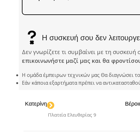
Η συσκευή σου δεν λειτουργεί
Δεν γνωρίζετε τι συμβαίνει με τη συσκευή 
επικοινωνήστε μαζί μας και θα φροντίσο
Η ομάδα έμπειρων τεχνικών μας Θα διαγνώσει τ
Εάν κάποια εξαρτήματα πρέπει να αντικατασταθ
Κατερίνη
Βέροι
Πλατεία Ελευθερίας 9