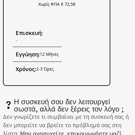
Χωρίς ΦΠΑ € 72,58
Επισκευή:
-
Εγγύηση:
12 Μήνες
Χρόνος:
2-3 Ώρες
Η συσκευή σου δεν λειτουργεί
σωστά, αλλά δεν ξέρεις τον λόγο ;
Δεν γνωρίζετε τι συμβαίνει με τη συσκευή σας ή
δεν μπορείτε να βρείτε το πρόβλημά σας στη
λίστα;
Μην ανησυχείτε, επικοινωνήστε μαζί