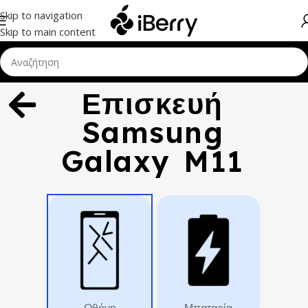
Skip to navigation
Skip to main content
Επισκευή
Samsung
Galaxy M11
Οθόνη
Μπαταρία