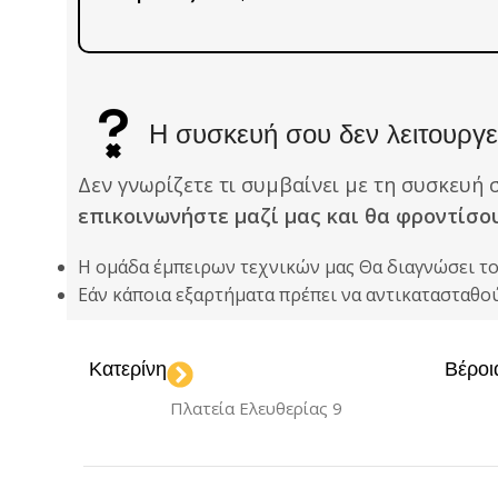
Η συσκευή σου δεν λειτουργεί
Δεν γνωρίζετε τι συμβαίνει με τη συσκευή 
επικοινωνήστε μαζί μας και θα φροντίσο
Η ομάδα έμπειρων τεχνικών μας Θα διαγνώσει τ
Εάν κάποια εξαρτήματα πρέπει να αντικατασταθ
Κατερίνη
Βέροι
Πλατεία Ελευθερίας 9