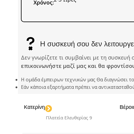
Χρόνος:
Η συσκευή σου δεν λειτουργεί
Δεν γνωρίζετε τι συμβαίνει με τη συσκευή 
επικοινωνήστε μαζί μας και θα φροντίσο
Η ομάδα έμπειρων τεχνικών μας Θα διαγνώσει τ
Εάν κάποια εξαρτήματα πρέπει να αντικατασταθ
Κατερίνη
Βέροι
Πλατεία Ελευθερίας 9