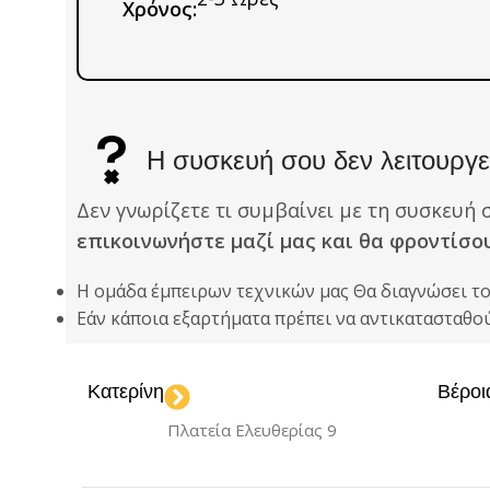
Χρόνος:
Η συσκευή σου δεν λειτουργεί
Δεν γνωρίζετε τι συμβαίνει με τη συσκευή 
επικοινωνήστε μαζί μας και θα φροντίσο
Η ομάδα έμπειρων τεχνικών μας Θα διαγνώσει τ
Εάν κάποια εξαρτήματα πρέπει να αντικατασταθ
Κατερίνη
Βέροι
Πλατεία Ελευθερίας 9