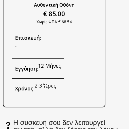
Αυθεντική Οθόνη
€ 85.00
Χωρίς ΦΠΑ € 68.54
Επισκευή:
-
12 Μήνες
Εγγύηση:
2-3 Ώρες
Χρόνος:
Η συσκευή σου δεν λειτουργεί