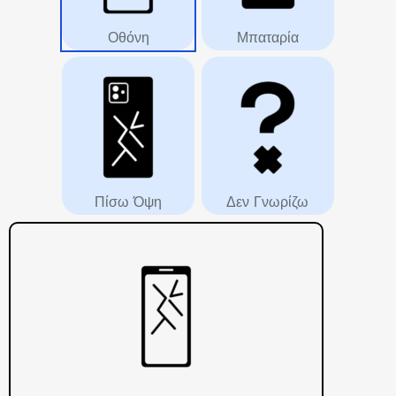
Οθόνη
Μπαταρία
Πίσω Όψη
Δεν Γνωρίζω