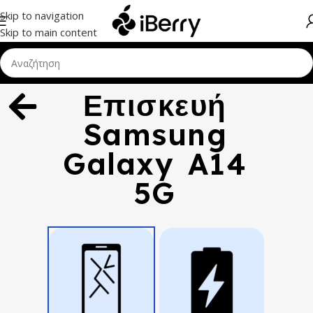
Skip to navigation
Skip to main content
Επισκευή
Samsung
Galaxy A14
5G