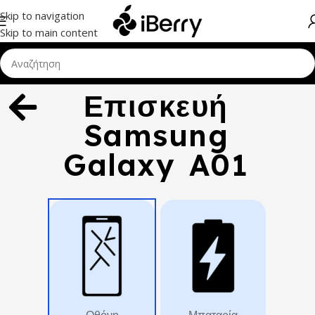
Skip to navigation
Skip to main content
Επισκευή
Samsung
Galaxy A01
Οθόνη
Μπαταρία