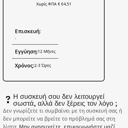
Χωρίς ΦΠΑ € 64,51
Επισκευή:
-
Εγγύηση:
12 Μήνες
Χρόνος:
2-3 Ώρες
Η συσκευή σου δεν λειτουργεί
σωστά, αλλά δεν ξέρεις τον λόγο ;
Δεν γνωρίζετε τι συμβαίνει με τη συσκευή σας ή
δεν μπορείτε να βρείτε το πρόβλημά σας στη
λίστα;
Μην ανησυχείτε, επικοινωνήστε μαζί