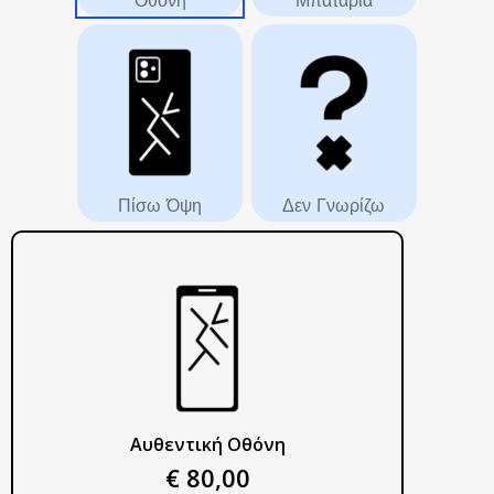
Πίσω Όψη
Δεν Γνωρίζω
Αυθεντική Οθόνη
€ 80,00