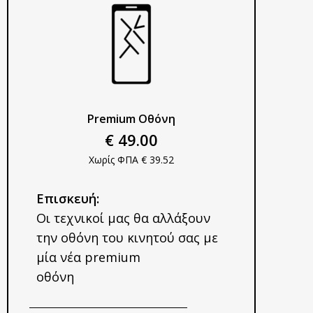
Premium Οθόνη​
€
49.00
Χωρίς ΦΠΑ €
39.52
Επισκευή:
Οι τεχνικοί μας θα αλλάξουν
την οθόνη του κινητού σας με
μία νέα premium
οθόνη