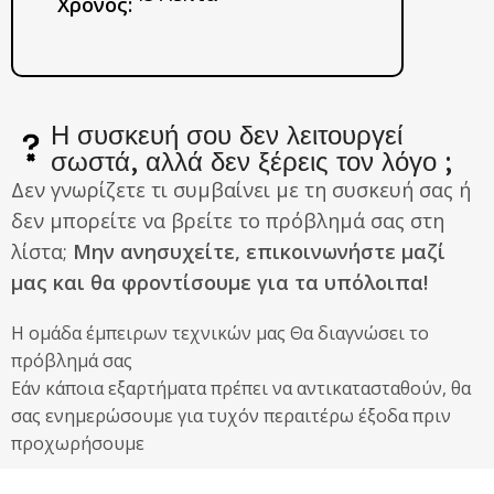
Χρόνος:
Η συσκευή σου δεν λειτουργεί
σωστά, αλλά δεν ξέρεις τον λόγο ;
Δεν γνωρίζετε τι συμβαίνει με τη συσκευή σας ή
δεν μπορείτε να βρείτε το πρόβλημά σας στη
λίστα;
Μην ανησυχείτε, επικοινωνήστε μαζί
μας και θα φροντίσουμε για τα υπόλοιπα!
Η ομάδα έμπειρων τεχνικών μας Θα διαγνώσει το
πρόβλημά σας
Εάν κάποια εξαρτήματα πρέπει να αντικατασταθούν, θα
σας ενημερώσουμε για τυχόν περαιτέρω έξοδα πριν
προχωρήσουμε