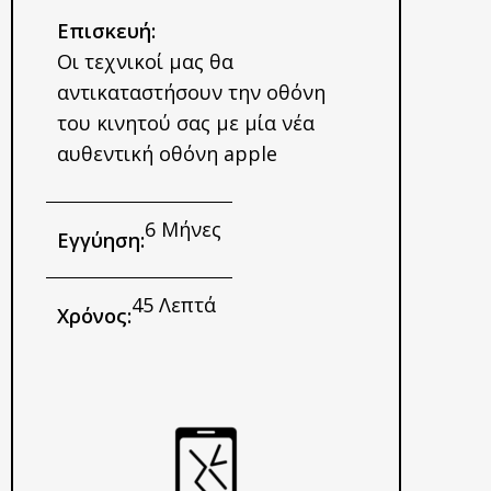
Επισκευή:
Οι τεχνικοί μας θα
αντικαταστήσουν την οθόνη
του κινητού σας με μία νέα
αυθεντική οθόνη apple​
6 Μήνες
Εγγύηση:
45 Λεπτά
Χρόνος: