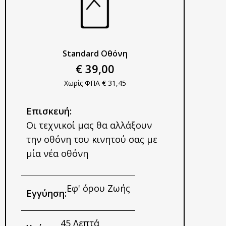
Standard Οθόνη​
€ 39,00
Χωρίς ΦΠΑ € 31,45
Επισκευή:
Οι τεχνικοί μας θα αλλάξουν
την οθόνη του κινητού σας με
μία νέα οθόνη
Εφ' όρου Ζωής
Εγγύηση:
45 Λεπτά