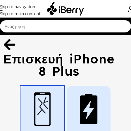
Skip to navigation
Skip to main content
Επισκευή iPhone
8 Plus