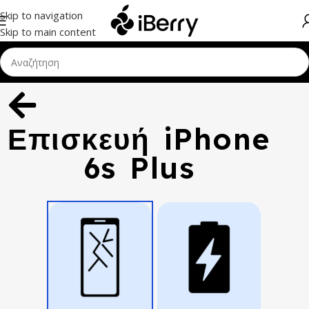
Skip to navigation
Skip to main content
Επισκευή iPhone
6s Plus