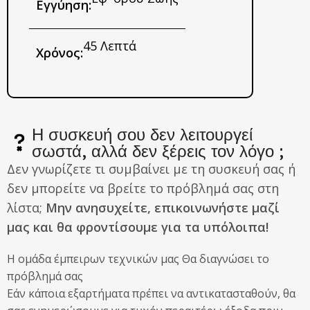
Εγγύηση:
45 Λεπτά
Χρόνος:
Η συσκευή σου δεν λειτουργεί
σωστά, αλλά δεν ξέρεις τον λόγο ;
Δεν γνωρίζετε τι συμβαίνει με τη συσκευή σας ή
δεν μπορείτε να βρείτε το πρόβλημά σας στη
λίστα;
Μην ανησυχείτε, επικοινωνήστε μαζί
μας και θα φροντίσουμε για τα υπόλοιπα!
Η ομάδα έμπειρων τεχνικών μας Θα διαγνώσει το
πρόβλημά σας
Εάν κάποια εξαρτήματα πρέπει να αντικατασταθούν, θα