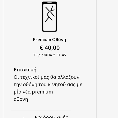
Premium Οθόνη​
€ 40,00
Χωρίς ΦΠΑ € 31,45
Επισκευή:
Οι τεχνικοί μας θα αλλάξουν
την οθόνη του κινητού σας με
μία νέα premium
οθόνη
Εφ' όρου Ζωής