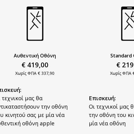
Αυθεντική Οθόνη​
Standard 
€ 419,00
€
219
Χωρίς ΦΠΑ € 337,90
Χωρίς ΦΠΑ 
πισκευή:
 τεχνικοί μας θα
Επισκευή:
ντικαταστήσουν την οθόνη
Οι τεχνικοί μας 
υ κινητού σας με μία νέα
την οθόνη του κι
θεντική οθόνη apple​
μία νέα οθόνη