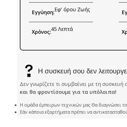
Εφ' όρου Ζωής
Εγγύηση:
Ε
45 Λεπτά
Χρόνος:
Χρ
Η συσκευή σου δεν λειτουργεί
Δεν γνωρίζετε τι συμβαίνει με τη συσκευή 
και θα φροντίσουμε για τα υπόλοιπα!
Η ομάδα έμπειρων τεχνικών μας Θα διαγνώσει τ
Εάν κάποια εξαρτήματα πρέπει να αντικατασταθ