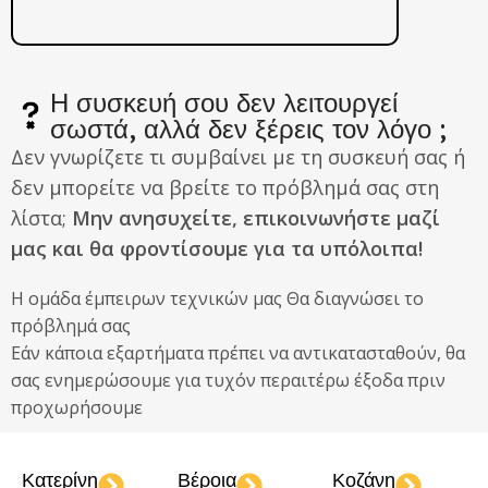
Η συσκευή σου δεν λειτουργεί
σωστά, αλλά δεν ξέρεις τον λόγο ;
Δεν γνωρίζετε τι συμβαίνει με τη συσκευή σας ή
δεν μπορείτε να βρείτε το πρόβλημά σας στη
λίστα;
Μην ανησυχείτε, επικοινωνήστε μαζί
μας και θα φροντίσουμε για τα υπόλοιπα!
Η ομάδα έμπειρων τεχνικών μας Θα διαγνώσει το
πρόβλημά σας
Εάν κάποια εξαρτήματα πρέπει να αντικατασταθούν, θα
σας ενημερώσουμε για τυχόν περαιτέρω έξοδα πριν
προχωρήσουμε
Κατερίνη
Βέροια
Κοζάνη