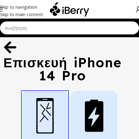
Skip to navigation
Skip to main content
Επισκευή iPhone
14 Pro