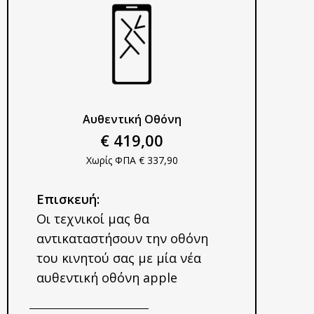
Αυθεντική Οθόνη​
€ 419,00
Χωρίς ΦΠΑ € 337,90
Επισκευή:
Οι τεχνικοί μας θα
αντικαταστήσουν την οθόνη
του κινητού σας με μία νέα
αυθεντική οθόνη apple​