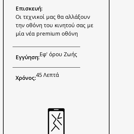
Επισκευή:
Οι τεχνικοί μας θα αλλάξουν
την οθόνη του κινητού σας με
μία νέα premium οθόνη
Εφ' όρου Ζωής
Εγγύηση:
45 Λεπτά
Χρόνος: