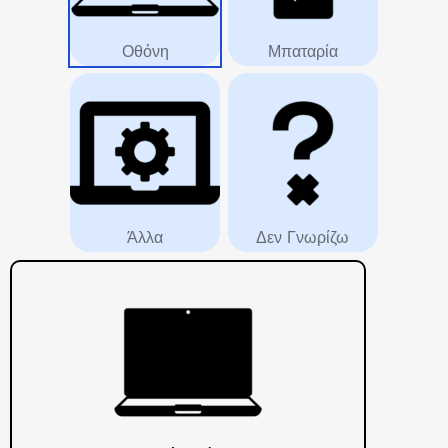
Οθόνη
Μπαταρία
Άλλα
Δεν Γνωρίζω