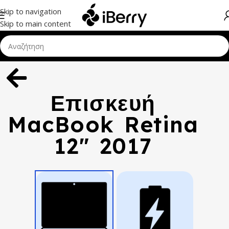
Skip to navigation
Skip to main content
Επισκευή
MacBook Retina
12" 2017