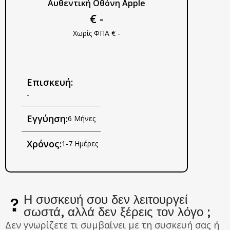
Αυθεντική Οθόνη Apple
€ -
Χωρίς ΦΠΑ € -
Επισκευή:
-
Εγγύηση:
6 Μήνες
Χρόνος:
1-7 Ημέρες
Η συσκευή σου δεν λειτουργεί
σωστά, αλλά δεν ξέρεις τον λόγο ;
Δεν γνωρίζετε τι συμβαίνει με τη συσκευή σας ή