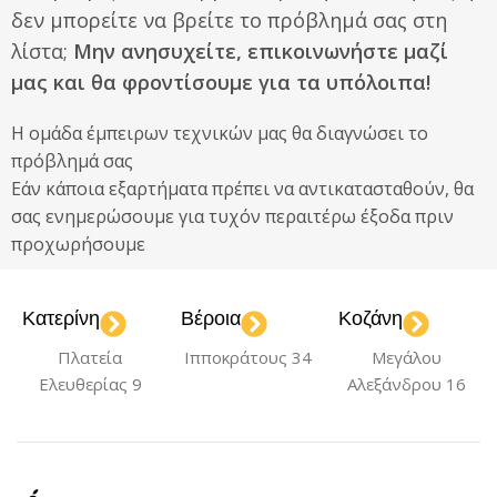
δεν μπορείτε να βρείτε το πρόβλημά σας στη
λίστα;
Μην ανησυχείτε, επικοινωνήστε μαζί
μας και θα φροντίσουμε για τα υπόλοιπα!
Η ομάδα έμπειρων τεχνικών μας θα διαγνώσει το
πρόβλημά σας
Εάν κάποια εξαρτήματα πρέπει να αντικατασταθούν, θα
σας ενημερώσουμε για τυχόν περαιτέρω έξοδα πριν
προχωρήσουμε
Κατερίνη
Βέροια
Κοζάνη
Πλατεία
Ιπποκράτους 34
Μεγάλου
Ελευθερίας 9
Αλεξάνδρου 16