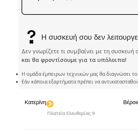
Η συσκευή σου δεν λειτουργεί
Δεν γνωρίζετε τι συμβαίνει με τη συσκευή 
και θα φροντίσουμε για τα υπόλοιπα!
Η ομάδα έμπειρων τεχνικών μας θα διαγνώσει τ
Εάν κάποια εξαρτήματα πρέπει να αντικατασταθ
Κατερίνη
Βέροι
Πλατεία Ελευθερίας 9