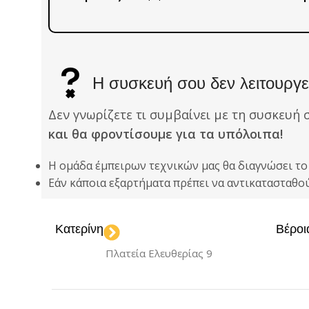
Η συσκευή σου δεν λειτουργεί
Δεν γνωρίζετε τι συμβαίνει με τη συσκευή 
και θα φροντίσουμε για τα υπόλοιπα!
Η ομάδα έμπειρων τεχνικών μας θα διαγνώσει τ
Εάν κάποια εξαρτήματα πρέπει να αντικατασταθ
Κατερίνη
Βέροι
Πλατεία Ελευθερίας 9