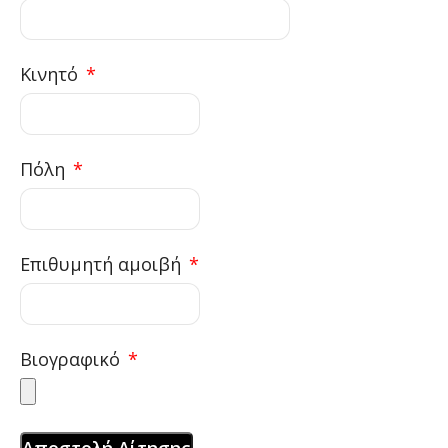
Κινητό
Πόλη
Επιθυμητή αμοιβή
Βιογραφικό