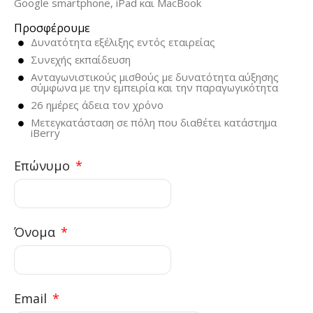
Google smartphone, iPad και MacBook
Προσφέρουμε
Δυνατότητα εξέλιξης εντός εταιρείας
Συνεχής εκπαίδευση
Ανταγωνιστικούς μισθούς με δυνατότητα αύξησης
σύμφωνα με την εμπειρία και την παραγωγικότητα
26 ημέρες άδεια τον χρόνο
Μετεγκατάσταση σε πόλη που διαθέτει κατάστημα
iBerry
Επώνυμο
Όνομα
Email